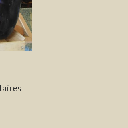
aires