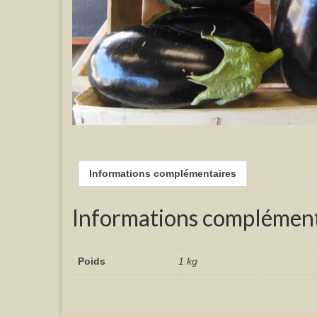
Informations complémentaires
Informations complément
Poids
1 kg