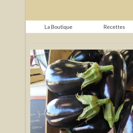
La Boutique
Recettes