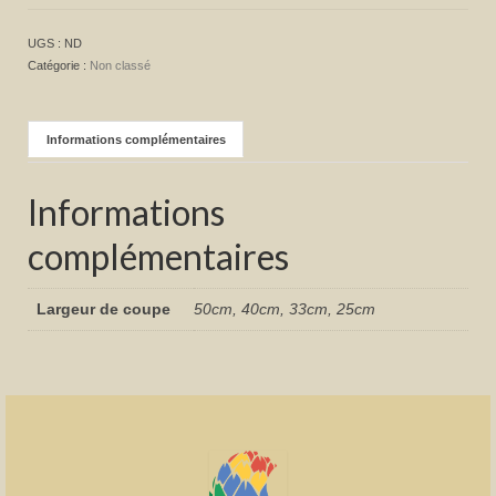
UGS :
ND
Catégorie :
Non classé
Informations complémentaires
Informations
complémentaires
Largeur de coupe
50cm, 40cm, 33cm, 25cm